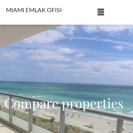
MIAMI EMLAK OFISI
Compare properties