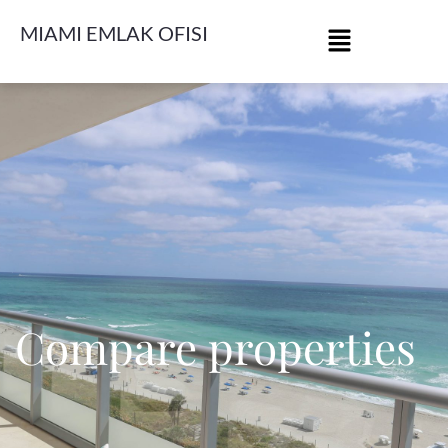
MIAMI EMLAK OFISI
Compare properties