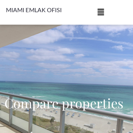
MIAMI EMLAK OFISI
Compare properties