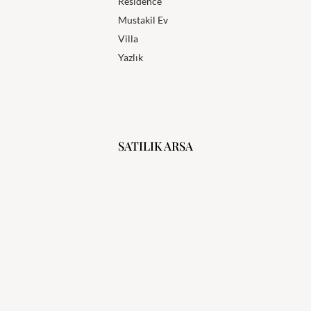
Residence
Mustakil Ev
Villa
Yazlık
SATILIK ARSA