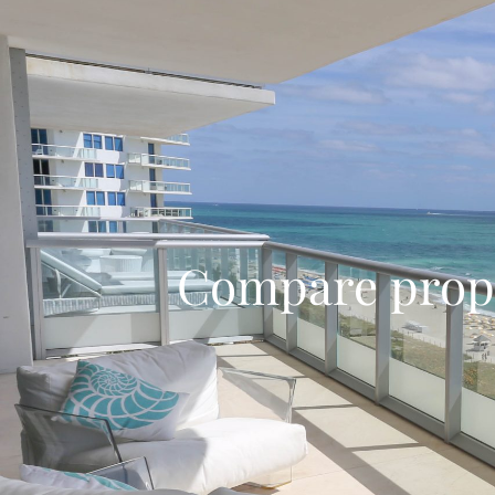
Compare prop