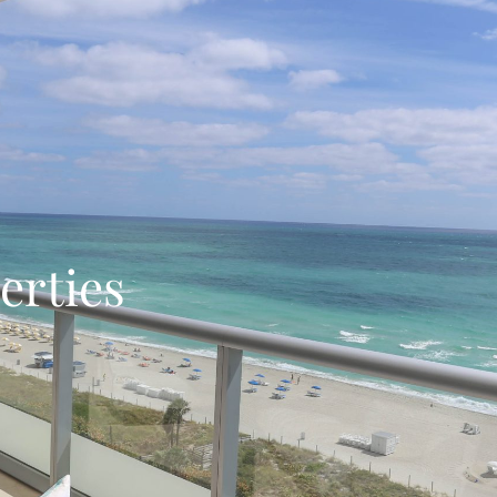
erties