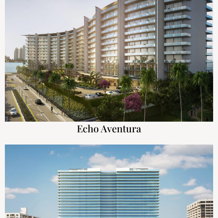
Echo Aventura