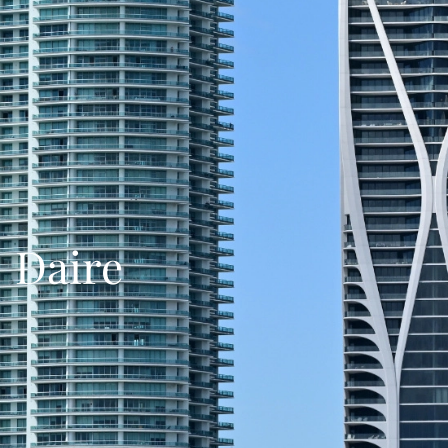
Daire