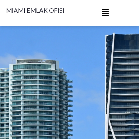
MIAMI EMLAK OFISI