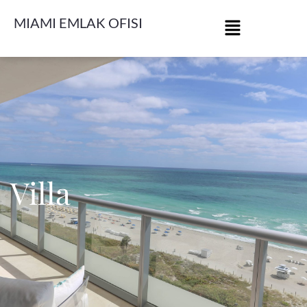
MIAMI EMLAK OFISI
Villa