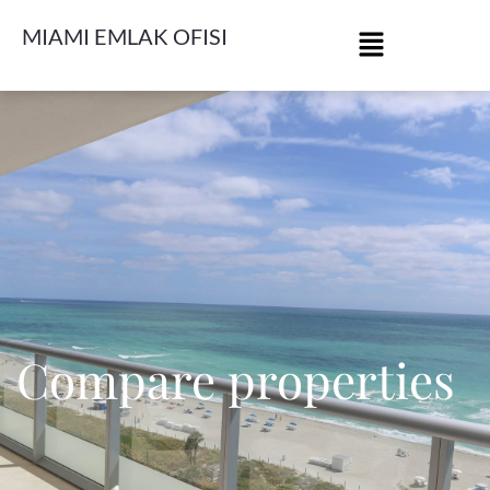
MIAMI EMLAK OFISI
Compare properties