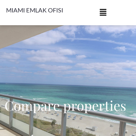
MIAMI EMLAK OFISI
Compare properties