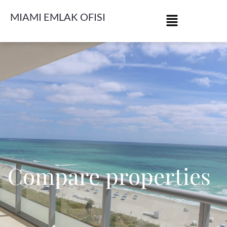
MIAMI EMLAK OFISI
Compare properties