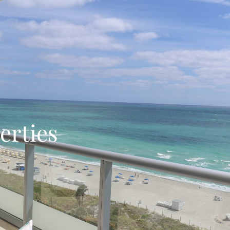
erties