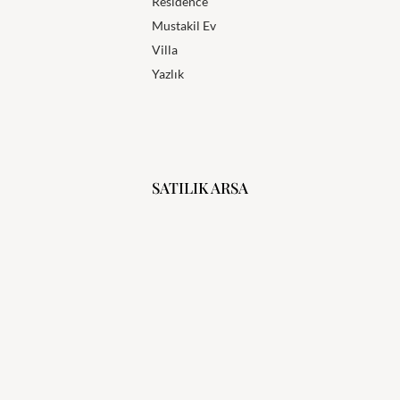
Residence
Mustakil Ev
Villa
Yazlık
SATILIK ARSA