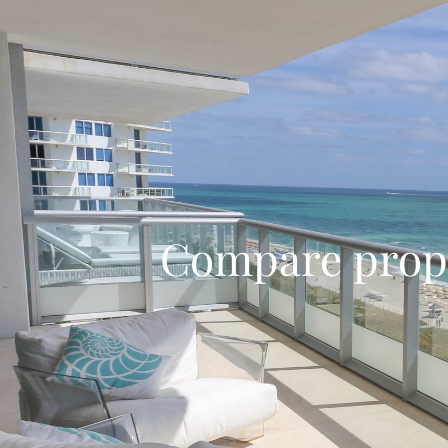
Compare prop