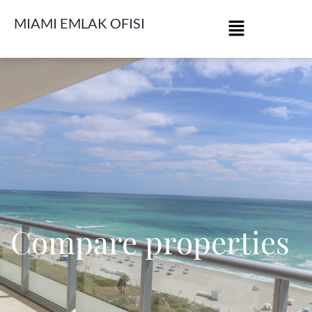
MIAMI EMLAK OFISI
Compare properties