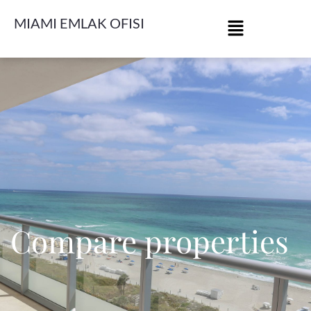
MIAMI EMLAK OFISI
Compare properties