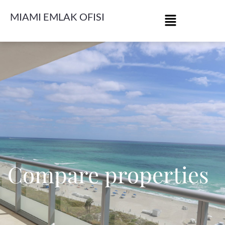
MIAMI EMLAK OFISI
Compare properties