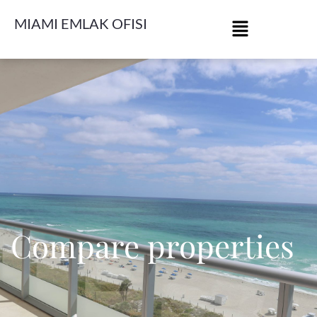
MIAMI EMLAK OFISI
Compare properties