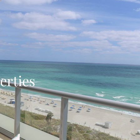
erties