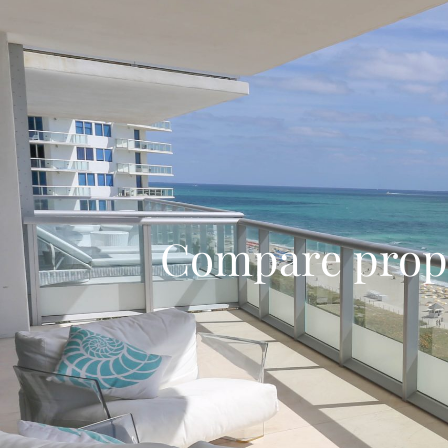
Compare prop