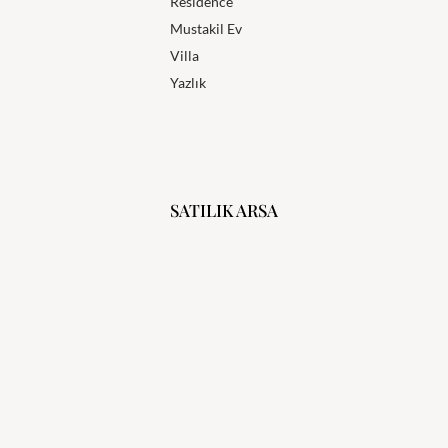
Residence
Mustakil Ev
Villa
Yazlık
SATILIK ARSA