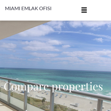
MIAMI EMLAK OFISI
Compare properties