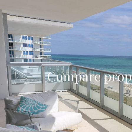
Compare prop