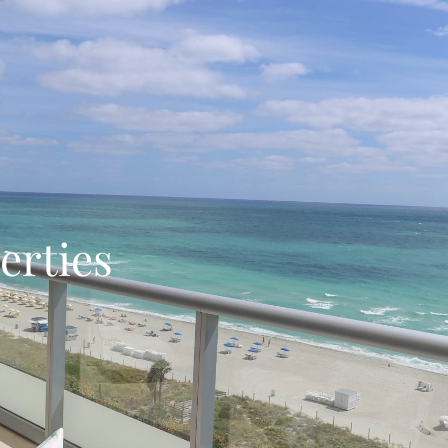
erties