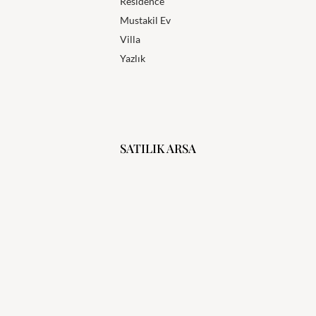
Residence
Mustakil Ev
Villa
Yazlık
SATILIK ARSA