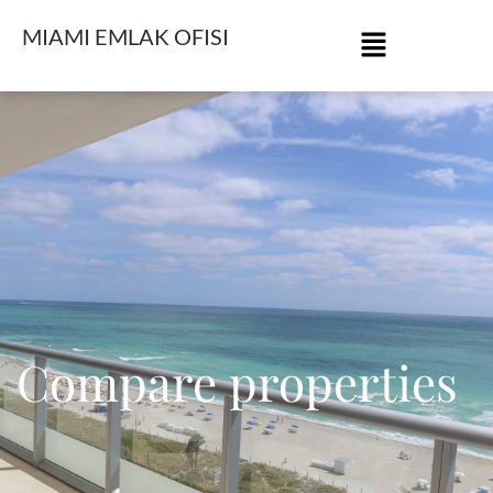
MIAMI EMLAK OFISI
Compare properties