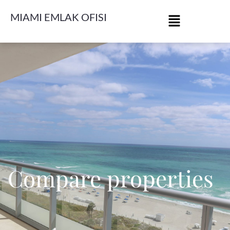
MIAMI EMLAK OFISI
Compare properties