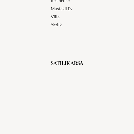
Residence
Mustakil Ev
Villa
Yazlık
SATILIK ARSA