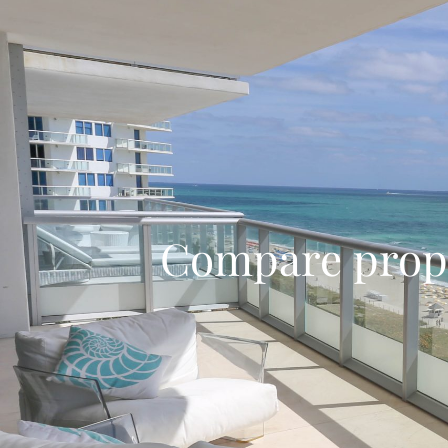
Compare prop