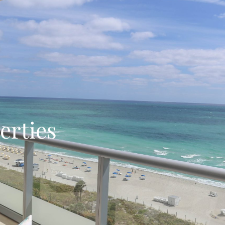
erties