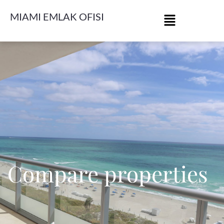
MIAMI EMLAK OFISI
Compare properties