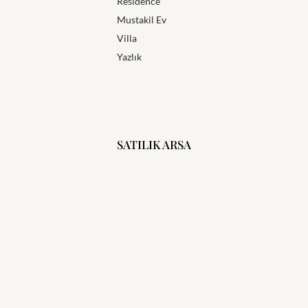
Residence
Mustakil Ev
Villa
Yazlık
SATILIK ARSA