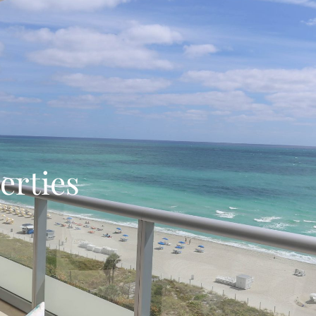
erties