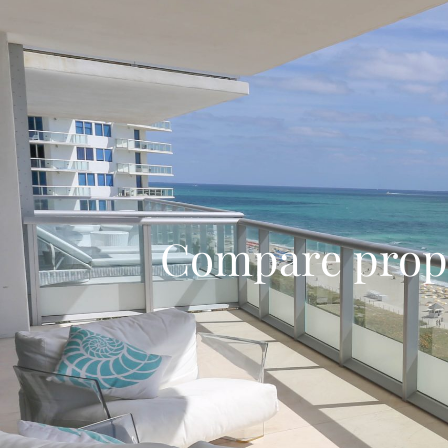
Compare prop