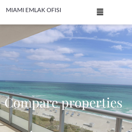
MIAMI EMLAK OFISI
Compare properties