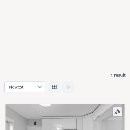
1 result