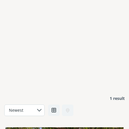
1 result