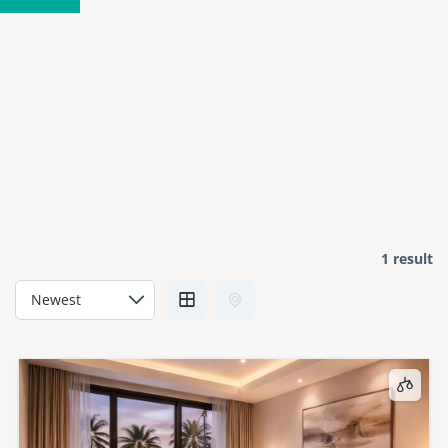
1 result