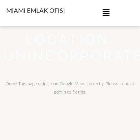
MIAMI EMLAK OFISI
LOCATION:
UNINCORPORAT
Oops! This page didn't load Google Maps correctly. Please contact
admin to fix this.